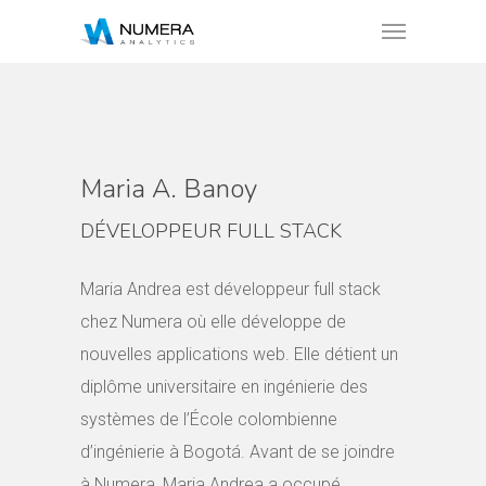
Maria A. Banoy
DÉVELOPPEUR FULL STACK
Maria Andrea est développeur full stack
chez Numera où elle développe de
nouvelles applications web. Elle détient un
diplôme universitaire en ingénierie des
systèmes de l’École colombienne
d’ingénierie à Bogotá. Avant de se joindre
à Numera, Maria Andrea a occupé