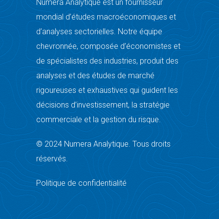
Numera Analytique est un fournisseur
mondial d’études macroéconomiques et
d’analyses sectorielles. Notre équipe
chevronnée, composée d’économistes et
de spécialistes des industries, produit des
analyses et des études de marché
rigoureuses et exhaustives qui guident les
décisions d’investissement, la stratégie
commerciale et la gestion du risque.
© 2024 Numera Analytique. Tous droits
réservés.
Politique de confidentialité