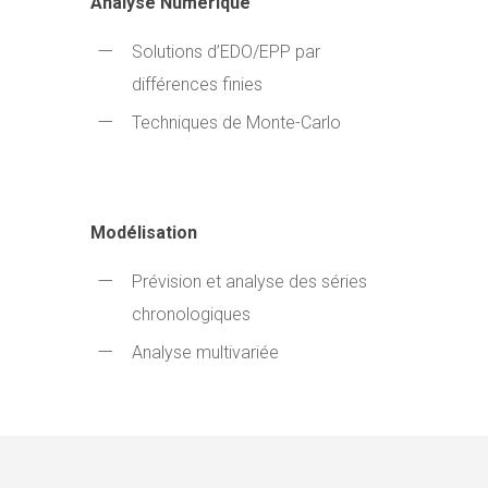
Analyse Numérique
Solutions d’EDO/EPP par
différences finies
Techniques de Monte-Carlo
Modélisation
Prévision et analyse des séries
chronologiques
Analyse multivariée