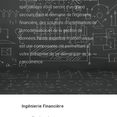
spécialisées vous seront d’un grand
secours dans le domaine de l’ingénierie
financière, des solutions d’optimisation, de
la modélisation et de la gestion de
données. Notre expertise mathématique
est une composante clé permettant à
votre entreprise de se démarquer de la
concurrence.
Ingénierie Financière