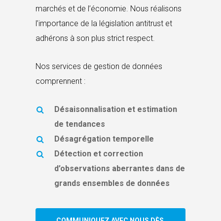
marchés et de l’économie. Nous réalisons
l’importance de la législation antitrust et
adhérons à son plus strict respect.
Nos services de gestion de données
comprennent :
Désaisonnalisation et estimation
de tendances
Désagrégation temporelle
Détection et correction
d’observations aberrantes dans de
grands ensembles de données
COMMUNIQUEZ AVEC NOUS DÈS