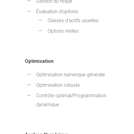
Gestion du risque
Évaluation d’options
Classes d’actifs usuelles
Options réelles
Optimisation
Optimisation numérique générale
Optimisation robuste
Contrôle optimal/Programmation
dynamique