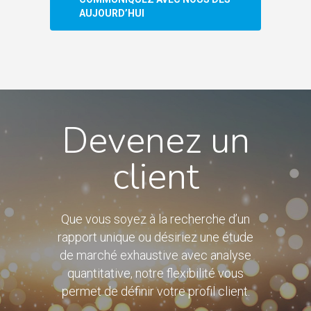
AUJOURD’HUI
Devenez un
client
Que vous soyez à la recherche d’un
rapport unique ou désiriez une étude
de marché exhaustive avec analyse
quantitative, notre flexibilité vous
permet de définir votre profil client.