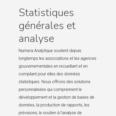
Statistiques
générales et
analyse
Numera Analytique soutient depuis
longtemps les associations et les agences
gouvernementales en recueillant et en
compilant pour elles des données
statistiques. Nous offrons des solutions
personnalisées qui comprennent le
développement et la gestion de bases de
données, la production de rapports, les
prévisions, le soutien à l’analyse de