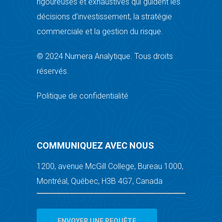
rigoureuses et exhaustives qui guident les
décisions d’investissement, la stratégie
commerciale et la gestion du risque.
© 2024 Numera Analytique. Tous droits
réservés.
Politique de confidentialité
COMMUNIQUEZ AVEC NOUS
1200, avenue McGill College, Bureau 1000,
Montréal, Québec, H3B 4G7, Canada
ENVOYER UNE REQUÊTE