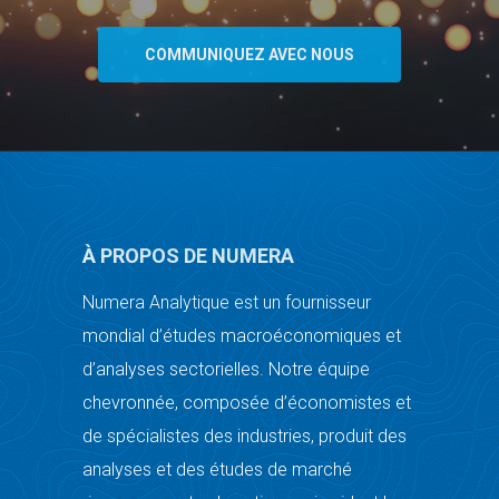
COMMUNIQUEZ AVEC NOUS
À PROPOS DE NUMERA
Numera Analytique est un fournisseur
mondial d’études macroéconomiques et
d’analyses sectorielles. Notre équipe
chevronnée, composée d’économistes et
de spécialistes des industries, produit des
analyses et des études de marché