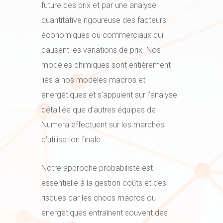
future des prix et par une analyse
quantitative rigoureuse des facteurs
économiques ou commerciaux qui
causent les variations de prix. Nos
modèles chimiques sont entièrement
liés à nos modèles macros et
énergétiques et s’appuient sur l’analyse
détaillée que d’autres équipes de
Numera effectuent sur les marchés
d’utilisation finale.
Notre approche probabiliste est
essentielle à la gestion coûts et des
risques car les chocs macros ou
énergétiques entraînent souvent des