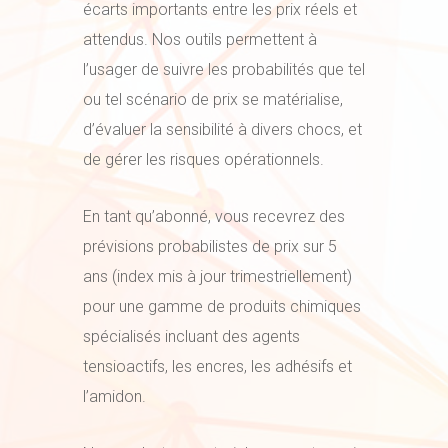
écarts importants entre les prix réels et
attendus. Nos outils permettent à
l’usager de suivre les probabilités que tel
ou tel scénario de prix se matérialise,
d’évaluer la sensibilité à divers chocs, et
de gérer les risques opérationnels.
En tant qu’abonné, vous recevrez des
prévisions probabilistes de prix sur 5
ans (index mis à jour trimestriellement)
pour une gamme de produits chimiques
spécialisés incluant des agents
tensioactifs, les encres, les adhésifs et
l’amidon.