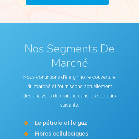
Nos Segments De
Marché
Nous continuons d’élargir notre couverture
du marché et fournissons actuellement
des analyses de marché dans les secteurs
suivants:
Le pétrole et le gaz
Fibres cellulosiques