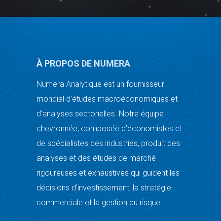
À PROPOS DE NUMERA
Numera Analytique est un fournisseur
mondial d’études macroéconomiques et
d’analyses sectorielles. Notre équipe
chevronnée, composée d’économistes et
de spécialistes des industries, produit des
analyses et des études de marché
rigoureuses et exhaustives qui guident les
décisions d’investissement, la stratégie
commerciale et la gestion du risque.