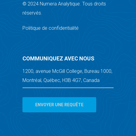
© 2024 Numera Analytique. Tous droits
réservés.
Politique de confidentialité
COMMUNIQUEZ AVEC NOUS
1200, avenue McGill College, Bureau 1000,
Montréal, Québec, H3B 4G7, Canada
ENVOYER UNE REQUÊTE