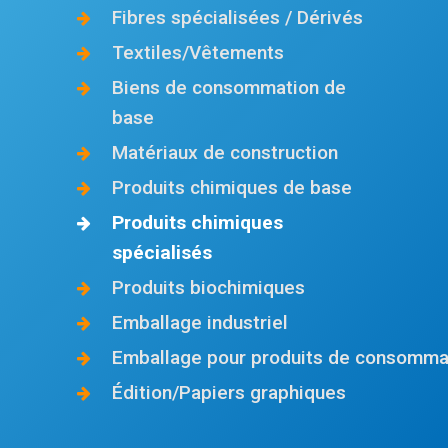
Fibres spécialisées / Dérivés
Textiles/Vêtements
Biens de consommation de
base
Matériaux de construction
Produits chimiques de base
Produits chimiques
spécialisés
Produits biochimiques
Emballage industriel
Emballage pour produits de consomma
Édition/Papiers graphiques