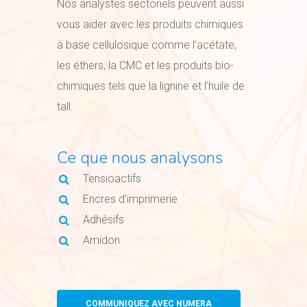
Nos analystes sectoriels peuvent aussi
vous aider avec les produits chimiques
à base cellulosique comme l’acétate,
les éthers, la CMC et les produits bio-
chimiques tels que la lignine et l’huile de
tall.
Ce que nous analysons
Tensioactifs
Encres d’imprimerie
Adhésifs
Amidon
COMMUNIQUEZ AVEC NUMERA