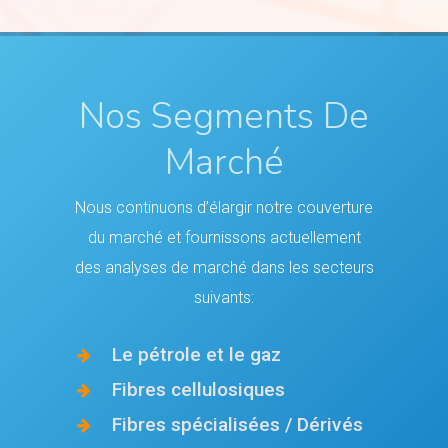
Nos Segments De
Marché
Nous continuons d’élargir notre couverture
du marché et fournissons actuellement
des analyses de marché dans les secteurs
suivants:
Le pétrole et le gaz
Fibres cellulosiques
Fibres spécialisées / Dérivés