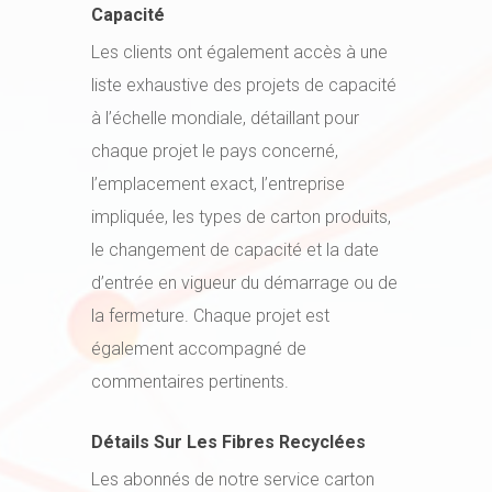
Capacité
Les clients ont également accès à une
liste exhaustive des projets de capacité
à l’échelle mondiale, détaillant pour
chaque projet le pays concerné,
l’emplacement exact, l’entreprise
impliquée, les types de carton produits,
le changement de capacité et la date
d’entrée en vigueur du démarrage ou de
la fermeture. Chaque projet est
également accompagné de
commentaires pertinents.
Détails Sur Les Fibres Recyclées
Les abonnés de notre service carton