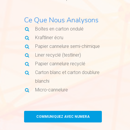
Ce Que Nous Analysons
Boîtes en carton ondulé
Kraftliner écru
Papier cannelure semi-chimique
Liner recyclé (testliner)
Papier cannelure recyclé
Carton blanc et carton doublure
blanchi
Micro-cannelure
COMMUNIQUEZ AVEC NUMERA