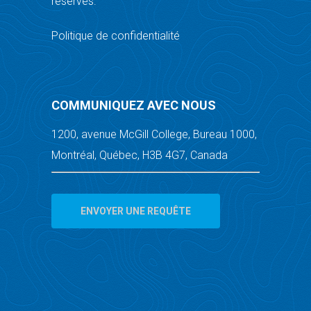
réservés.
Politique de confidentialité
COMMUNIQUEZ AVEC NOUS
1200, avenue McGill College, Bureau 1000,
Montréal, Québec, H3B 4G7, Canada
ENVOYER UNE REQUÊTE