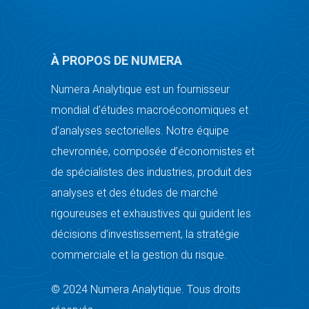
À PROPOS DE NUMERA
Numera Analytique est un fournisseur
mondial d’études macroéconomiques et
d’analyses sectorielles. Notre équipe
chevronnée, composée d’économistes et
de spécialistes des industries, produit des
analyses et des études de marché
rigoureuses et exhaustives qui guident les
décisions d’investissement, la stratégie
commerciale et la gestion du risque.
© 2024 Numera Analytique. Tous droits