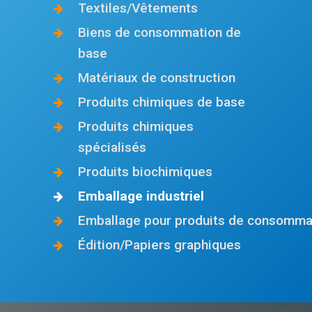
Textiles/Vêtements
Biens de consommation de
base
Matériaux de construction
Produits chimiques de base
Produits chimiques
spécialisés
Produits biochimiques
Emballage industriel
Emballage pour produits de consomma
Édition/Papiers graphiques