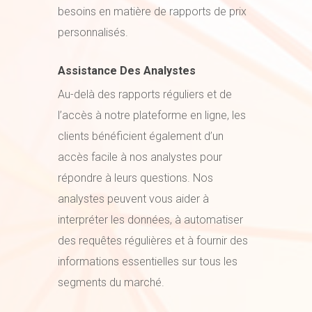
besoins en matière de rapports de prix
personnalisés.
Assistance Des Analystes
Au-delà des rapports réguliers et de
l’accès à notre plateforme en ligne, les
clients bénéficient également d’un
accès facile à nos analystes pour
répondre à leurs questions. Nos
analystes peuvent vous aider à
interpréter les données, à automatiser
des requêtes régulières et à fournir des
informations essentielles sur tous les
segments du marché.