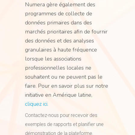
Numera gère également des
programmes de collecte de
données primaires dans des
marchés prioritaires afin de fournir
des données et des analyses
granulaires à haute fréquence
lorsque les associations
professionnelles locales ne
souhaitent ou ne peuvent pas le
faire. Pour en savoir plus sur notre
initiative en Amérique latine,
cliquez ici.
Contactez-nous pour recevoir des
exemples de rapports et planifier une
démonstration de la plateforme.