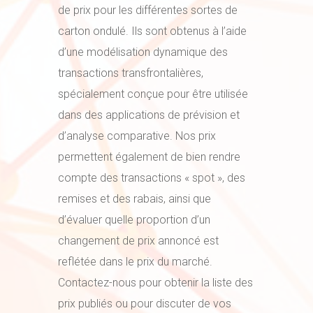
de prix pour les différentes sortes de
carton ondulé. Ils sont obtenus à l’aide
d’une modélisation dynamique des
transactions transfrontalières,
spécialement conçue pour être utilisée
dans des applications de prévision et
d’analyse comparative. Nos prix
permettent également de bien rendre
compte des transactions « spot », des
remises et des rabais, ainsi que
d’évaluer quelle proportion d’un
changement de prix annoncé est
reflétée dans le prix du marché.
Contactez-nous pour obtenir la liste des
prix publiés ou pour discuter de vos