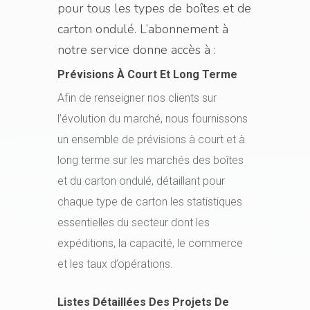
pour tous les types de boîtes et de
carton ondulé. L’abonnement à
notre service donne accès à :
Prévisions À Court Et Long Terme
Afin de renseigner nos clients sur
l’évolution du marché, nous fournissons
un ensemble de prévisions à court et à
long terme sur les marchés des boîtes
et du carton ondulé, détaillant pour
chaque type de carton les statistiques
essentielles du secteur dont les
expéditions, la capacité, le commerce
et les taux d’opérations.
Listes Détaillées Des Projets De