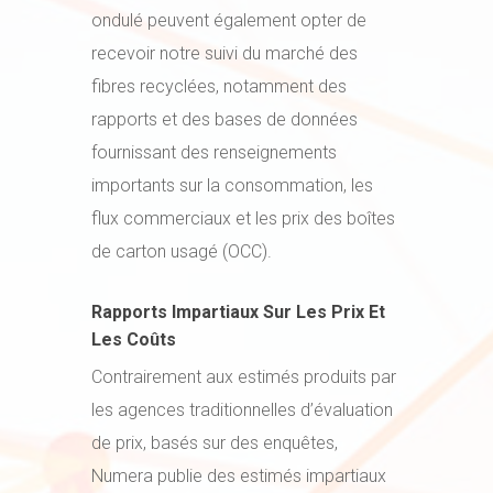
ondulé peuvent également opter de
recevoir notre suivi du marché des
fibres recyclées, notamment des
rapports et des bases de données
fournissant des renseignements
importants sur la consommation, les
flux commerciaux et les prix des boîtes
de carton usagé (OCC).
Rapports Impartiaux Sur Les Prix Et
Les Coûts
Contrairement aux estimés produits par
les agences traditionnelles d’évaluation
de prix, basés sur des enquêtes,
Numera publie des estimés impartiaux